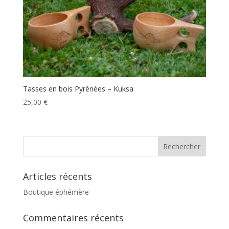
Tasses en bois Pyrénées – Kuksa
25,00
€
Articles récents
Boutique éphémère
Commentaires récents