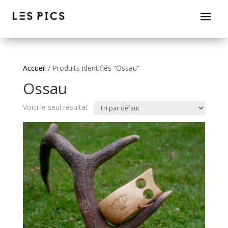
Accueil
/ Produits identifiés “Ossau”
Ossau
Voici le seul résultat