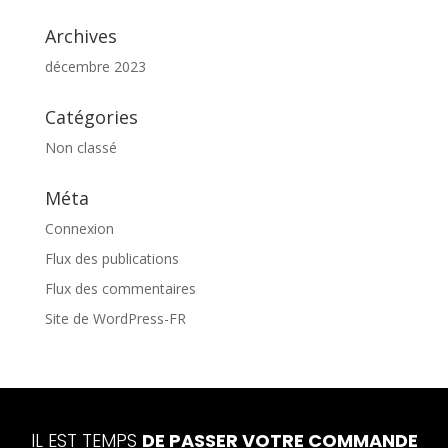
Archives
décembre 2023
Catégories
Non classé
Méta
Connexion
Flux des publications
Flux des commentaires
Site de WordPress-FR
IL EST TEMPS
DE PASSER VOTRE COMMANDE