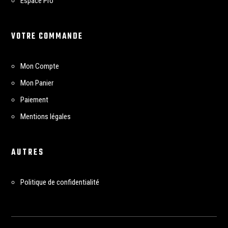
Espace Pro
VOTRE COMMANDE
Mon Compte
Mon Panier
Paiement
Mentions légales
AUTRES
Politique de confidentialité