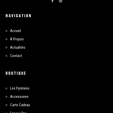
NAVIGATION
Accueil
À Propos
Actualités
Contact
BOUTIQUE
Les Pyrénées
Accessoires
Carte Cadeau