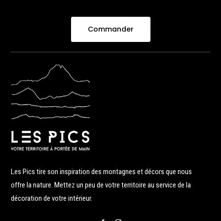
Commander
Les Pics tire son inspiration des montagnes et décors que nous
offre la nature. Mettez un peu de votre territoire au service de la
décoration de votre intérieur.