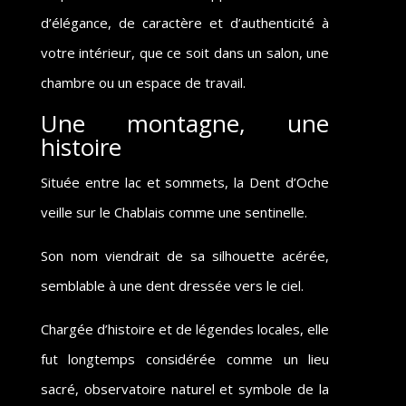
d’élégance, de caractère et d’authenticité à
votre intérieur, que ce soit dans un salon, une
chambre ou un espace de travail.
Une montagne, une
histoire
Située entre lac et sommets, la Dent d’Oche
veille sur le Chablais comme une sentinelle.
Son nom viendrait de sa silhouette acérée,
semblable à une dent dressée vers le ciel.
Chargée d’histoire et de légendes locales, elle
fut longtemps considérée comme un lieu
sacré, observatoire naturel et symbole de la