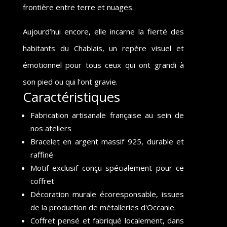
frontière entre terre et nuages.
Aujourd’hui encore, elle incarne la fierté des
habitants du Chablais, un repère visuel et
émotionnel pour tous ceux qui ont grandi à
son pied ou qui l’ont gravie.
Caractéristiques
Fabrication artisanale française au sein de
nos ateliers
Bracelet en argent massif 925, durable et
raffiné
Motif exclusif conçu spécialement pour ce
coffret
Décoration murale écoresponsable, issues
de la production de métalleries d'Occanie.
Coffret pensé et fabriqué localement, dans