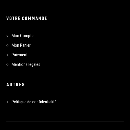
VOTRE COMMANDE
Mon Compte
Mon Panier
Paiement
Mentions légales
AUTRES
Politique de confidentialité