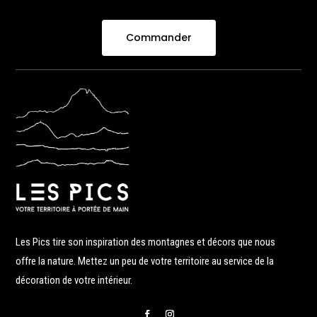
Commander
Les Pics tire son inspiration des montagnes et décors que nous
offre la nature. Mettez un peu de votre territoire au service de la
décoration de votre intérieur.