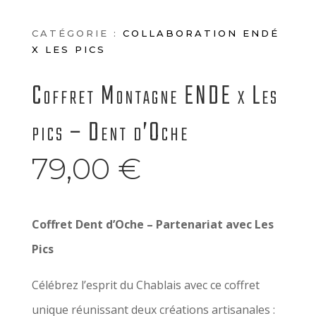
CATÉGORIE :
COLLABORATION ENDÉ
X LES PICS
Coffret Montagne ENDE x Les
pics – Dent d’Oche
79,00
€
Coffret Dent d’Oche – Partenariat avec Les
Pics
Célébrez l’esprit du Chablais avec ce coffret
unique réunissant deux créations artisanales :