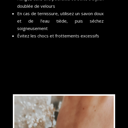
doublée de velours
En cas de ternissure, utilisez un savon doux
et de l’eau tiède, puis séchez
soigneusement
Évitez les chocs et frottements excessifs