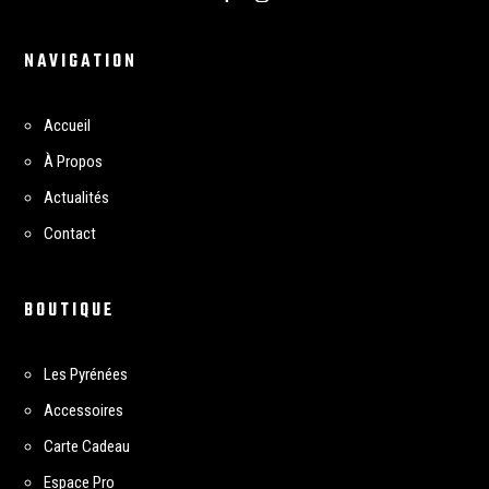
NAVIGATION
Accueil
À Propos
Actualités
Contact
BOUTIQUE
Les Pyrénées
Accessoires
Carte Cadeau
Espace Pro