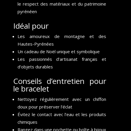
le respect des matériaux et du patrimoine
pyrénéen
Idéal pour
Les amoureux de montagne et des
Hautes-Pyrénées
Un cadeau de Noël unique et symbolique
Les passionnés d’artisanat français et
d’objets durables
Conseils d’entretien pour
le bracelet
Nettoyez régulièrement avec un chiffon
doux pour préserver l’éclat
Évitez le contact avec l’eau et les produits
chimiques
Rangez dans une pochette ou boîte à bijoux