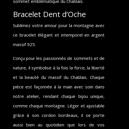
sommet emblématique du Chablais.
Bracelet Dent d’Oche
Sublimez votre amour pour la montagne avec
ce bracelet élégant et intemporel en argent
massif 925.
Conçu pour les passionnés de sommets et de
nature, il symbolise à la fois la force, la liberté
et la beauté du massif du Chablais. Chaque
pièce est façonnée à la main avec soin dans
notre atelier, rendant chaque bijou unique,
comme chaque montagne. Léger et ajustable
grâce à son cordon bordeaux, il se porte
aussi bien au quotidien que lors de vos