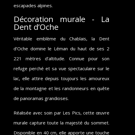
escapades alpines.
Décoration murale - La
Dent d’Oche
Véritable emblème du Chablais, la Dent
d’Oche domine le Léman du haut de ses 2
221 mètres d’altitude. Connue pour son
refuge perché et sa vue spectaculaire sur le
lac, elle attire depuis toujours les amoureux
de la montagne et les randonneurs en quête
de panoramas grandioses.
Réalisée avec soin par Les Pics, cette œuvre
murale capture toute la majesté du sommet.
Disponible en 40 cm, elle apporte une touche