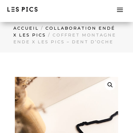
ACCUEIL
/
COLLABORATION ENDÉ
X LES PICS
/ COFFRET MONTAGNE
ENDE X LES PICS – DENT D’OCHE