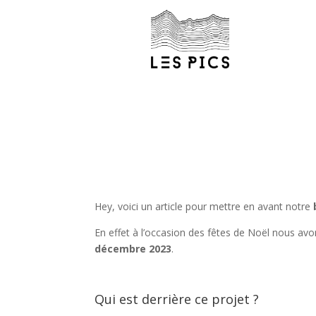
Accuei
Hey, voici un article pour mettre en avant notre
En effet à l’occasion des fêtes de Noël nous av
décembre 2023
.
Qui est derrière ce projet ?