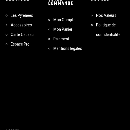
COMMANDE
Les Pyrénées
Nos Valeurs
Mon Compte
Accessoires
Politique de
Mon Panier
Carte Cadeau
confidentialité
Paiement
Espace Pro
Mentions légales