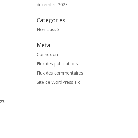
décembre 2023
Catégories
Non classé
Méta
Connexion
Flux des publications
Flux des commentaires
Site de WordPress-FR
23