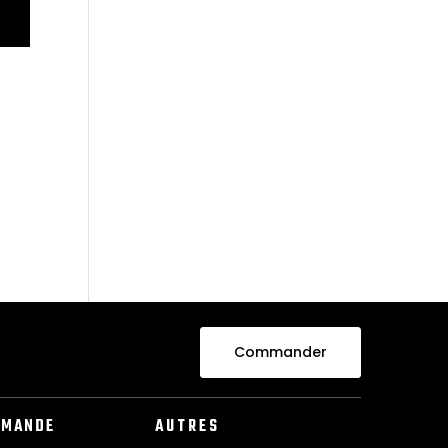
Commander
MMANDE
AUTRES